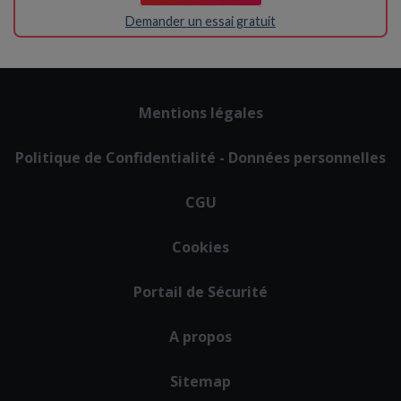
Demander un essai gratuit
Footer
Mentions légales
menu
Politique de Confidentialité - Données personnelles
CGU
Cookies
Portail de Sécurité
A propos
Sitemap