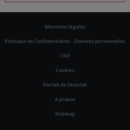
Footer
Mentions légales
menu
Politique de Confidentialité - Données personnelles
CGU
Cookies
Portail de Sécurité
A propos
Sitemap