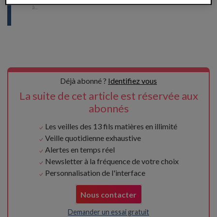
à
...
Déjà abonné ?
Identifiez vous
La suite de cet article est réservée aux
abonnés
Les veilles des 13 fils matières en illimité
Veille quotidienne exhaustive
Alertes en temps réel
Newsletter à la fréquence de votre choix
Personnalisation de l'interface
Nous contacter
Demander un essai gratuit