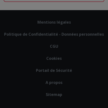
Footer
Mentions légales
menu
Politique de Confidentialité - Données personnelles
CGU
Cookies
Portail de Sécurité
A propos
Sitemap